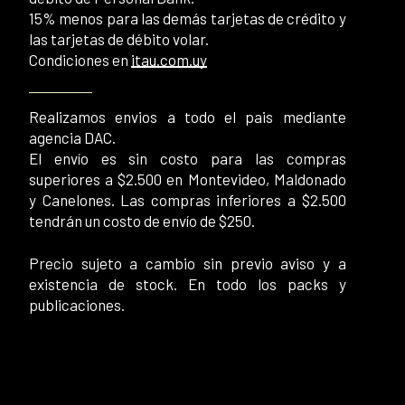
15% menos para las demás tarjetas de crédito y
las tarjetas de débito volar.
Condiciones en
itau.com.uy
Realizamos envios a todo el pais mediante
agencia DAC.
El envío es sin costo para las compras
superiores a $2.500 en Montevideo, Maldonado
y Canelones. Las compras inferiores a $2.500
tendrán un costo de envío de $250.
Precio sujeto a cambio sin previo aviso y a
existencia de stock. En todo los packs y
publicaciones.