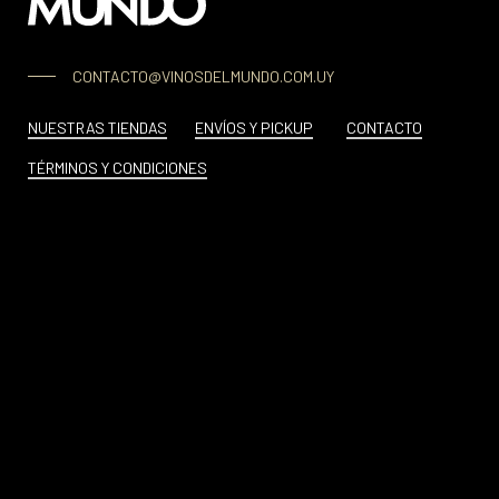
CONTACTO@VINOSDELMUNDO.COM.UY
NUESTRAS TIENDAS
ENVÍOS Y PICKUP
CONTACTO
TÉRMINOS Y CONDICIONES