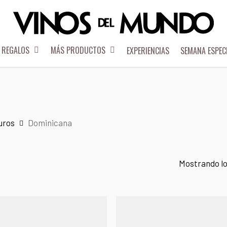
REGALOS
MÁS PRODUCTOS
EXPERIENCIAS
SEMANA ESPEC
uros
Dominicana
Mostrando lo