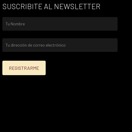
SUSCRIBITE AL NEWSLETTER