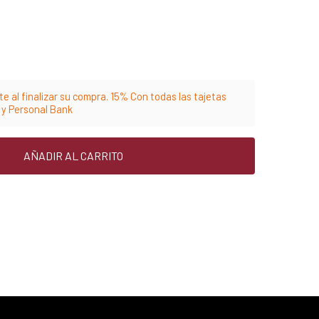
e al finalizar su compra. 15% Con todas las tajetas
m y Personal Bank
AÑADIR AL CARRITO