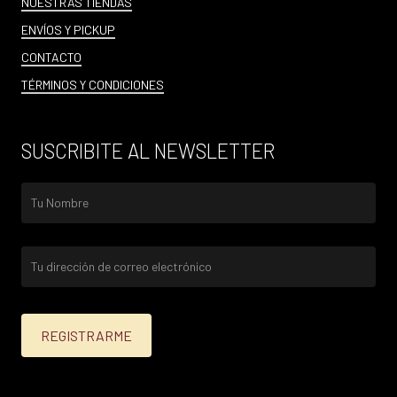
NUESTRAS TIENDAS
ENVÍOS Y PICKUP
CONTACTO
TÉRMINOS Y CONDICIONES
SUSCRIBITE AL NEWSLETTER