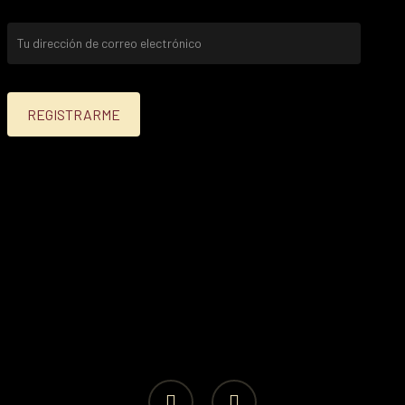
facebook
instagram