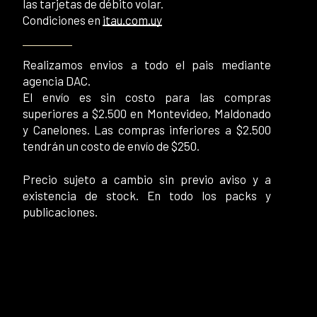
las tarjetas de débito volar.
Condiciones en
itau.com.uy
Realizamos envios a todo el pais mediante
agencia DAC.
El envío es sin costo para las compras
superiores a $2.500 en Montevideo, Maldonado
y Canelones. Las compras inferiores a $2.500
tendrán un costo de envío de $250.
Precio sujeto a cambio sin previo aviso y a
existencia de stock. En todo los packs y
publicaciones.