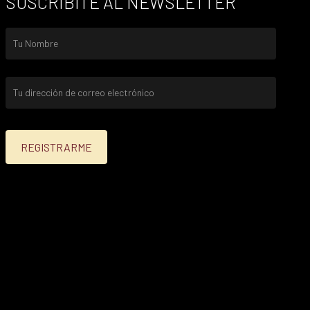
SUSCRIBITE AL NEWSLETTER