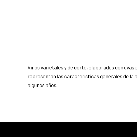
Vinos varietales y de corte, elaborados con uvas p
representan las características generales de la a
algunos años.