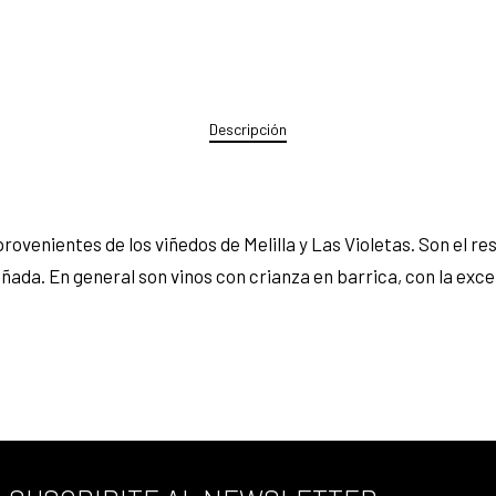
Descripción
rovenientes de los viñedos de Melilla y Las Violetas. Son el r
ñada. En general son vinos con crianza en barrica, con la exce