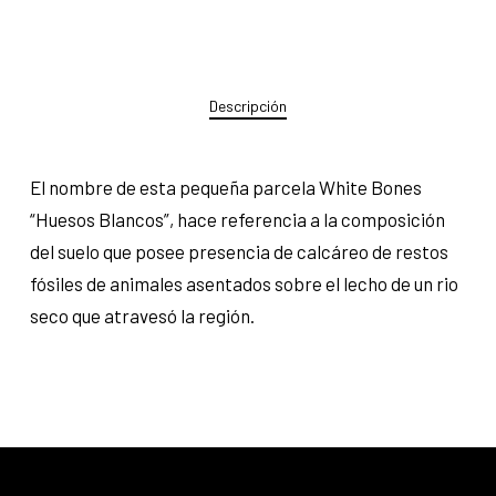
Descripción
El nombre de esta pequeña parcela White Bones
“Huesos Blancos”, hace referencia a la composición
del suelo que posee presencia de calcáreo de restos
fósiles de animales asentados sobre el lecho de un rio
seco que atravesó la región.