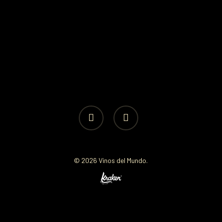
facebook
instagram
© 2026 Vinos del Mundo.