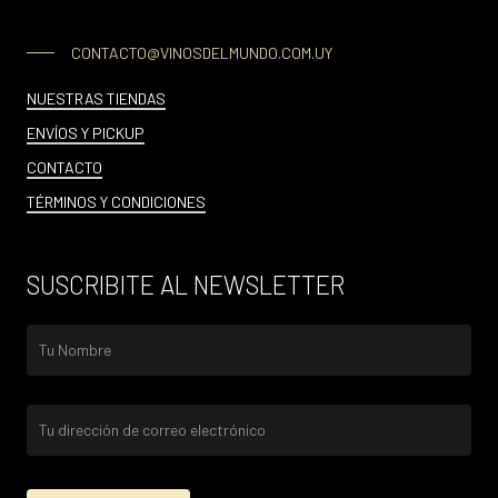
CONTACTO@VINOSDELMUNDO.COM.UY
NUESTRAS TIENDAS
ENVÍOS Y PICKUP
CONTACTO
TÉRMINOS Y CONDICIONES
SUSCRIBITE AL NEWSLETTER