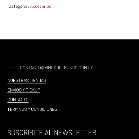
Categoría:
Accesorios
CONTACTO@VINOSDELMUNDO.COM.UY
NUESTRAS TIENDAS
ENVÍOS Y PICKUP
CONTACTO
TÉRMINOS Y CONDICIONES
SUSCRIBITE AL NEWSLETTER