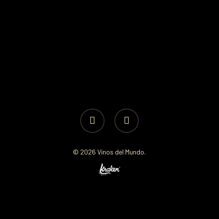
facebook
instagram
© 2026 Vinos del Mundo.