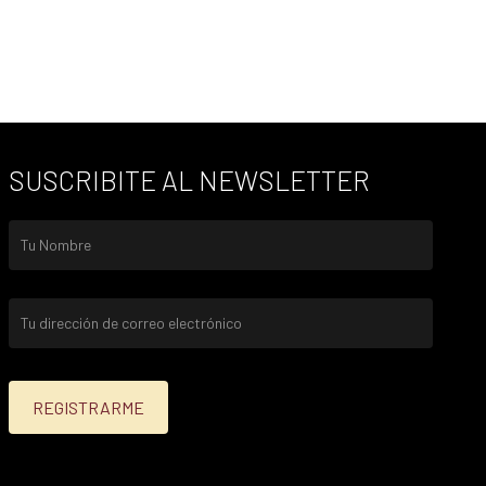
SUSCRIBITE AL NEWSLETTER