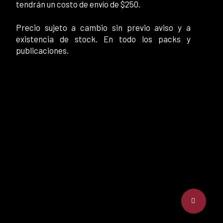
tendrán un costo de envío de $250.
Precio sujeto a cambio sin previo aviso y a
existencia de stock. En todo los packs y
publicaciones.