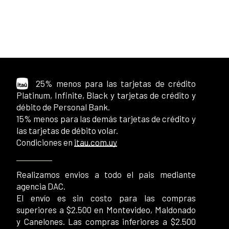
25% menos para las tarjetas de crédito
Platinum, Infinite, Black y tarjetas de crédito y
débito de Personal Bank.
15% menos para las demás tarjetas de crédito y
las tarjetas de débito volar.
Condiciones en
itau.com.uy
Realizamos envios a todo el pais mediante
agencia DAC.
El envío es sin costo para las compras
superiores a $2.500 en Montevideo, Maldonado
y Canelones. Las compras inferiores a $2.500