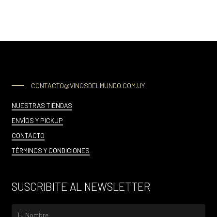
CONTACTO@VINOSDELMUNDO.COM.UY
NUESTRAS TIENDAS
ENVÍOS Y PICKUP
CONTACTO
TÉRMINOS Y CONDICIONES
SUSCRIBITE AL NEWSLETTER