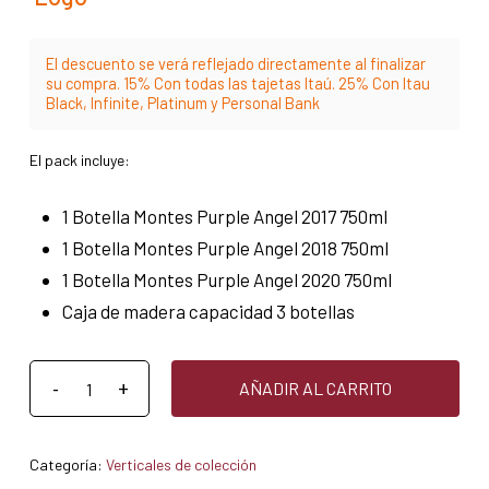
El descuento se verá reflejado directamente al finalizar
su compra. 15% Con todas las tajetas Itaú. 25% Con Itau
Black, Infinite, Platinum y Personal Bank
El pack incluye:
1 Botella Montes Purple Angel 2017 750ml
1 Botella Montes Purple Angel 2018 750ml
1 Botella Montes Purple Angel 2020 750ml
Caja de madera capacidad 3 botellas
AÑADIR AL CARRITO
Categoría:
Verticales de colección