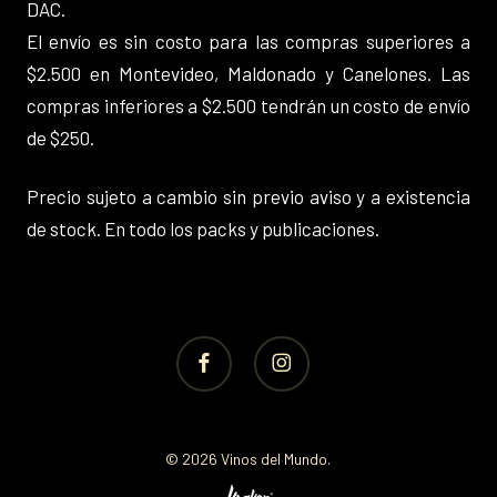
DAC.
El envío es sin costo para las compras superiores a
$2.500 en Montevideo, Maldonado y Canelones. Las
compras inferiores a $2.500 tendrán un costo de envío
de $250.
Precio sujeto a cambio sin previo aviso y a existencia
de stock. En todo los packs y publicaciones.
facebook
instagram
© 2026 Vinos del Mundo.