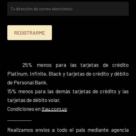
25% menos para las tarjetas de crédito
Platinum, Infinite, Black y tarjetas de crédito y débito
de Personal Bank.
15% menos para las demás tarjetas de crédito y las
tarjetas de débito volar.
Condiciones en
itau.com.uy
Realizamos envios a todo el pais mediante agencia