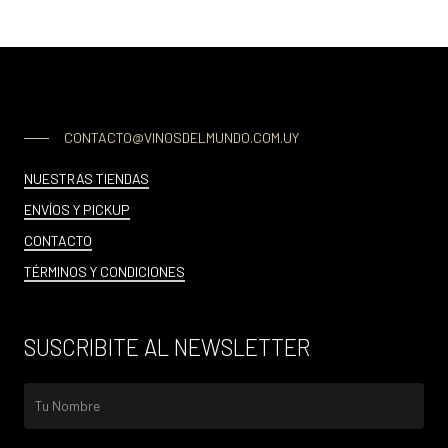
CONTACTO@VINOSDELMUNDO.COM.UY
NUESTRAS TIENDAS
ENVÍOS Y PICKUP
CONTACTO
TÉRMINOS Y CONDICIONES
SUSCRIBITE AL NEWSLETTER