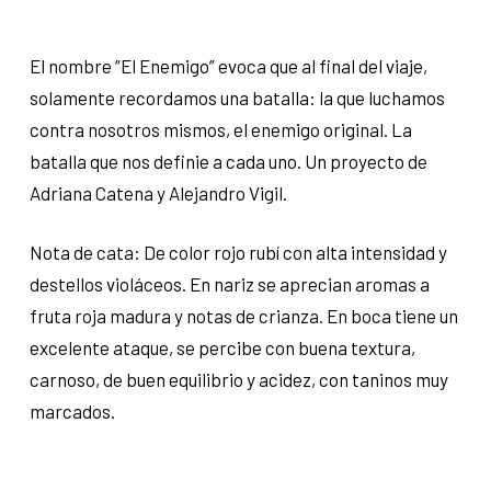
El nombre “El Enemigo” evoca que al final del viaje,
solamente recordamos una batalla: la que luchamos
contra nosotros mismos, el enemigo original. La
batalla que nos definie a cada uno. Un proyecto de
Adriana Catena y Alejandro Vigil.
Nota de cata: De color rojo rubí con alta intensidad y
destellos violáceos. En nariz se aprecian aromas a
fruta roja madura y notas de crianza. En boca tiene un
excelente ataque, se percibe con buena textura,
carnoso, de buen equilibrio y acidez, con taninos muy
marcados.