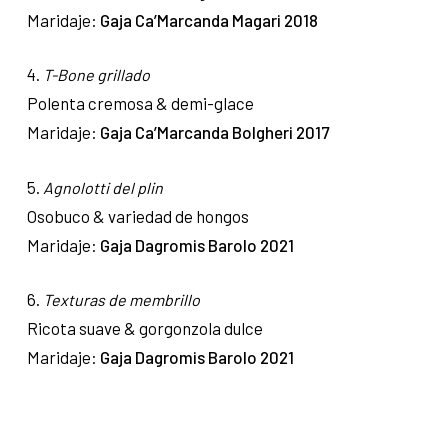
Maridaje:
Gaja Ca’Marcanda Magari 2018
4.
T-Bone grillado
Polenta cremosa & demi-glace
Maridaje:
Gaja Ca’Marcanda Bolgheri 2017
5.
Agnolotti del plin
Osobuco & variedad de hongos
Maridaje:
Gaja Dagromis Barolo 2021
6.
Texturas de membrillo
Ricota suave & gorgonzola dulce
Maridaje:
Gaja Dagromis Barolo 2021