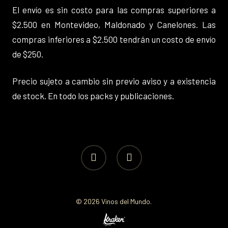
El envío es sin costo para las compras superiores a
$2.500 en Montevideo, Maldonado y Canelones. Las
compras inferiores a $2.500 tendrán un costo de envío
de $250.
Precio sujeto a cambio sin previo aviso y a existencia
de stock. En todo los packs y publicaciones.
facebook
instagram
© 2026 Vinos del Mundo.