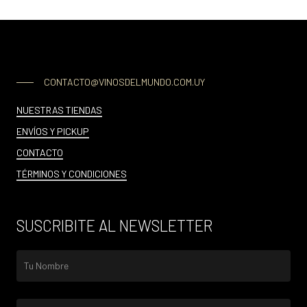
CONTACTO@VINOSDELMUNDO.COM.UY
NUESTRAS TIENDAS
ENVÍOS Y PICKUP
CONTACTO
TÉRMINOS Y CONDICIONES
SUSCRIBITE AL NEWSLETTER