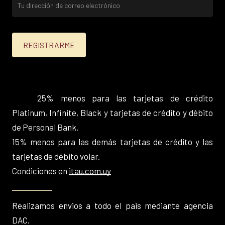
25% menos para las tarjetas de crédito
Platinum, Infinite, Black y tarjetas de crédito y débito
de Personal Bank.
15% menos para las demás tarjetas de crédito y las
tarjetas de débito volar.
Condiciones en
itau.com.uy
Realizamos envios a todo el pais mediante agencia
DAC.