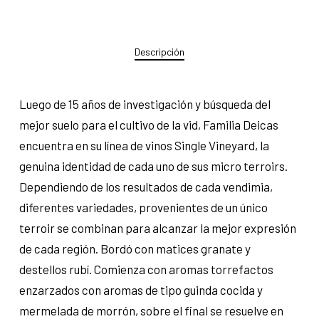
Descripción
Luego de 15 años de investigación y búsqueda del
mejor suelo para el cultivo de la vid, Familia Deicas
encuentra en su línea de vinos Single Vineyard, la
genuina identidad de cada uno de sus micro terroirs.
Dependiendo de los resultados de cada vendimia,
diferentes variedades, provenientes de un único
terroir se combinan para alcanzar la mejor expresión
de cada región. Bordó con matices granate y
destellos rubí. Comienza con aromas torrefactos
enzarzados con aromas de tipo guinda cocida y
mermelada de morrón, sobre el final se resuelve en