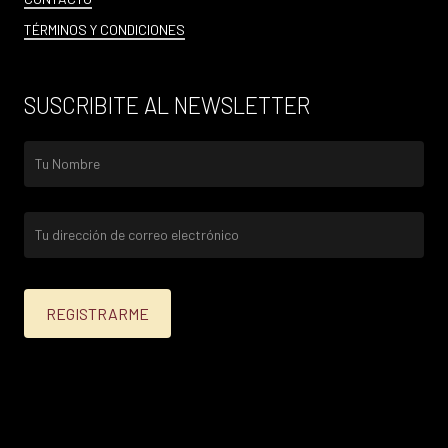
TÉRMINOS Y CONDICIONES
SUSCRIBITE AL NEWSLETTER
25% menos para las tarjetas de crédito Platinum,