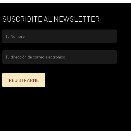
SUSCRIBITE AL NEWSLETTER