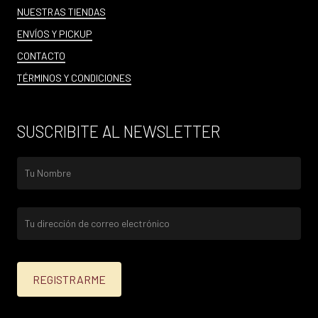
NUESTRAS TIENDAS
ENVÍOS Y PICKUP
CONTACTO
TÉRMINOS Y CONDICIONES
SUSCRIBITE AL NEWSLETTER