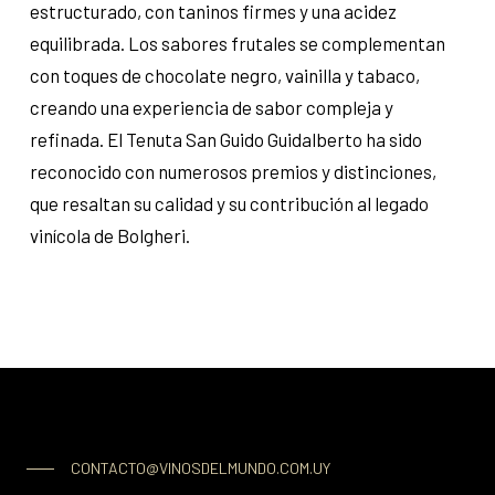
estructurado, con taninos firmes y una acidez
equilibrada. Los sabores frutales se complementan
con toques de chocolate negro, vainilla y tabaco,
creando una experiencia de sabor compleja y
refinada. El Tenuta San Guido Guidalberto ha sido
reconocido con numerosos premios y distinciones,
que resaltan su calidad y su contribución al legado
vinícola de Bolgheri.
CONTACTO@VINOSDELMUNDO.COM.UY