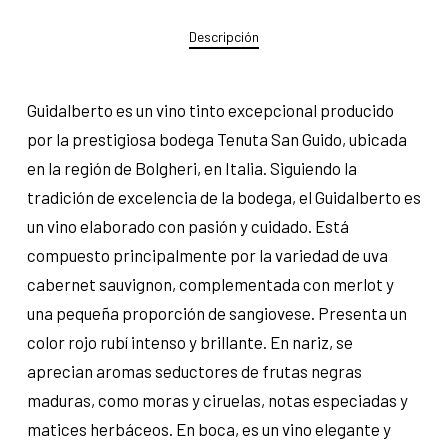
Descripción
Guidalberto es un vino tinto excepcional producido
por la prestigiosa bodega Tenuta San Guido, ubicada
en la región de Bolgheri, en Italia. Siguiendo la
tradición de excelencia de la bodega, el Guidalberto es
un vino elaborado con pasión y cuidado. Está
compuesto principalmente por la variedad de uva
cabernet sauvignon, complementada con merlot y
una pequeña proporción de sangiovese. Presenta un
color rojo rubí intenso y brillante. En nariz, se
aprecian aromas seductores de frutas negras
maduras, como moras y ciruelas, notas especiadas y
matices herbáceos. En boca, es un vino elegante y