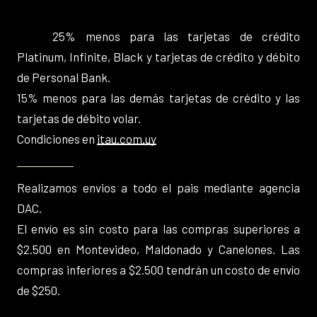
25% menos para las tarjetas de crédito
Platinum, Infinite, Black y tarjetas de crédito y débito
de Personal Bank.
15% menos para las demás tarjetas de crédito y las
tarjetas de débito volar.
Condiciones en
itau.com.uy
Realizamos envios a todo el pais mediante agencia
DAC.
El envío es sin costo para las compras superiores a
$2.500 en Montevideo, Maldonado y Canelones. Las
compras inferiores a $2.500 tendrán un costo de envío
de $250.