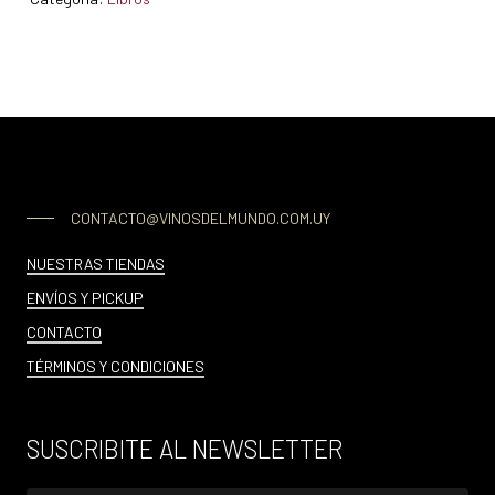
CONTACTO@VINOSDELMUNDO.COM.UY
NUESTRAS TIENDAS
ENVÍOS Y PICKUP
CONTACTO
TÉRMINOS Y CONDICIONES
SUSCRIBITE AL NEWSLETTER