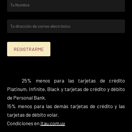
25% menos para las tarjetas de crédito
Platinum, Infinite, Black y tarjetas de crédito y débito
de Personal Bank.
15% menos para las demás tarjetas de crédito y las
tarjetas de débito volar.
Condiciones en
itau.com.uy