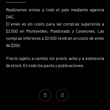
Realizamos envios a todo el pais mediante agencia
DAC.
El envío es sin costo para las compras superiores a
$2.500 en Montevideo, Maldonado y Canelones. Las
compras inferiores a $2.500 tendrán un costo de envío
de $250.
Precio sujeto a cambio sin previo aviso y a existencia
de stock. En todo los packs y publicaciones.
facebook
instagram