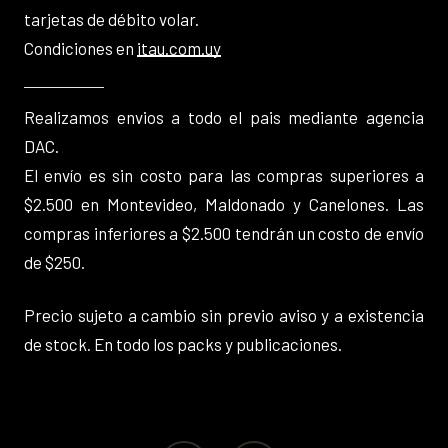
tarjetas de débito volar.
Condiciones en
itau.com.uy
Realizamos envios a todo el pais mediante agencia
DAC.
El envío es sin costo para las compras superiores a
$2.500 en Montevideo, Maldonado y Canelones. Las
compras inferiores a $2.500 tendrán un costo de envío
de $250.
Precio sujeto a cambio sin previo aviso y a existencia
de stock. En todo los packs y publicaciones.