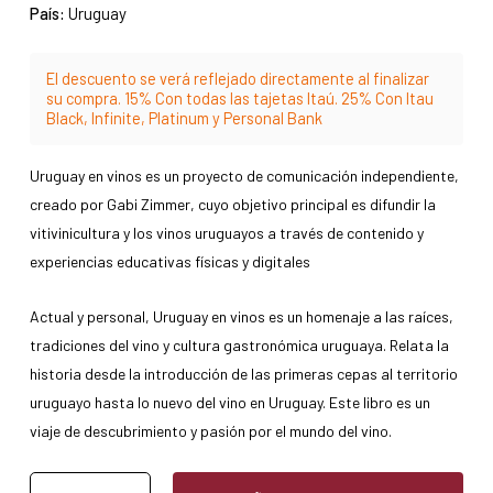
País:
Uruguay
El descuento se verá reflejado directamente al finalizar
su compra. 15% Con todas las tajetas Itaú. 25% Con Itau
Black, Infinite, Platinum y Personal Bank
Uruguay en vinos es un proyecto de comunicación independiente,
creado por Gabi Zimmer, cuyo objetivo principal es difundir la
vitivinicultura y los vinos uruguayos a través de contenido y
experiencias educativas físicas y digitales
Actual y personal, Uruguay en vinos es un homenaje a las raíces,
tradiciones del vino y cultura gastronómica uruguaya. Relata la
historia desde la introducción de las primeras cepas al territorio
uruguayo hasta lo nuevo del vino en Uruguay. Este libro es un
viaje de descubrimiento y pasión por el mundo del vino.