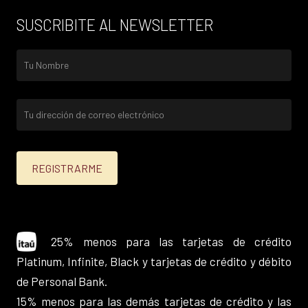
SUSCRIBITE AL NEWSLETTER
25% menos para las tarjetas de crédito
Platinum, Infinite, Black y tarjetas de crédito y débito
de Personal Bank.
15% menos para las demás tarjetas de crédito y las