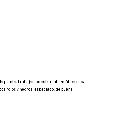
ada planta, trabajamos esta emblemática cepa
tos rojos y negros, especiado, de buena