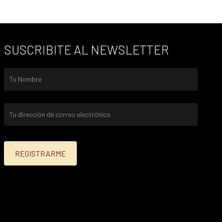
SUSCRIBITE AL NEWSLETTER