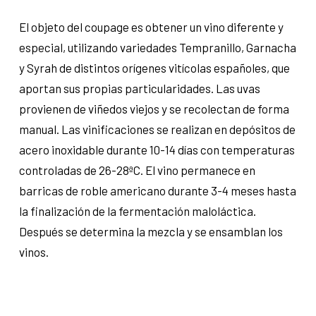
El objeto del coupage es obtener un vino diferente y
especial, utilizando variedades Tempranillo, Garnacha
y Syrah de distintos orígenes vitícolas españoles, que
aportan sus propias particularidades. Las uvas
provienen de viñedos viejos y se recolectan de forma
manual. Las vinificaciones se realizan en depósitos de
acero inoxidable durante 10-14 días con temperaturas
controladas de 26-28ªC. El vino permanece en
barricas de roble americano durante 3-4 meses hasta
la finalización de la fermentación maloláctica.
Después se determina la mezcla y se ensamblan los
vinos.