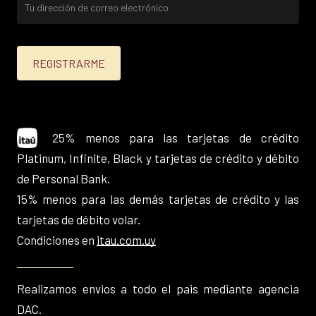
25% menos para las tarjetas de crédito
Platinum, Infinite, Black y tarjetas de crédito y débito
de Personal Bank.
15% menos para las demás tarjetas de crédito y las
tarjetas de débito volar.
Condiciones en
itau.com.uy
Realizamos envios a todo el pais mediante agencia
DAC.