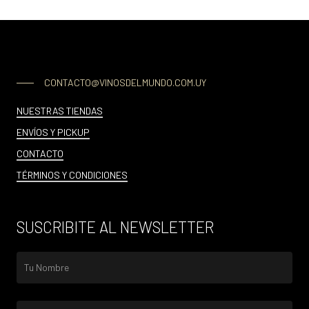
CONTACTO@VINOSDELMUNDO.COM.UY
NUESTRAS TIENDAS
ENVÍOS Y PICKUP
CONTACTO
TÉRMINOS Y CONDICIONES
SUSCRIBITE AL NEWSLETTER