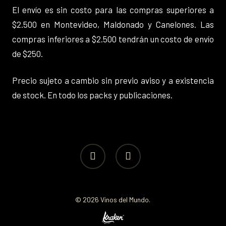
El envío es sin costo para las compras superiores a
$2.500 en Montevideo, Maldonado y Canelones. Las
compras inferiores a $2.500 tendrán un costo de envío
de $250.
Precio sujeto a cambio sin previo aviso y a existencia
de stock. En todo los packs y publicaciones.
facebook
instagram
© 2026 Vinos del Mundo.