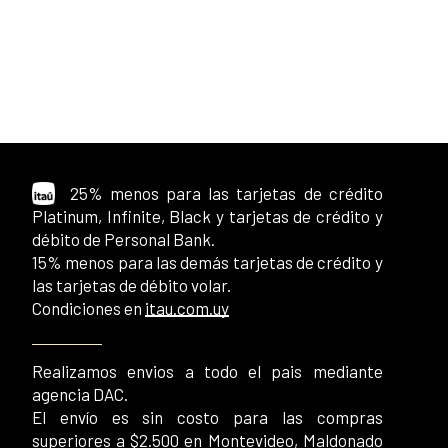
25% menos para las tarjetas de crédito
Platinum, Infinite, Black y tarjetas de crédito y
débito de Personal Bank.
15% menos para las demás tarjetas de crédito y
las tarjetas de débito volar.
Condiciones en
itau.com.uy
Realizamos envios a todo el pais mediante
agencia DAC.
El envío es sin costo para las compras
superiores a $2.500 en Montevideo, Maldonado