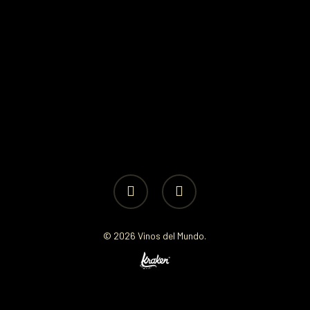
facebook
instagram
© 2026 Vinos del Mundo.