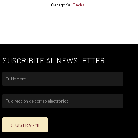
Categoría:
Packs
SUSCRIBITE AL NEWSLETTER