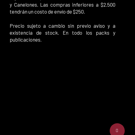
y Canelones. Las compras inferiores a $2.500
tendrán un costo de envío de $250.
Precio sujeto a cambio sin previo aviso y a
existencia de stock. En todo los packs y
publicaciones.