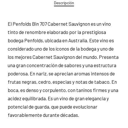
Descripción
El Penfolds Bin 707 Cabernet Sauvignon es un vino
tinto de renombre elaborado por la prestigiosa
bodega Penfolds, ubicada en Australia. Este vino es
considerado uno de los íconos de la bodega y uno de
los mejores Cabernet Sauvignon del mundo. Presenta
una gran concentración de sabores y una estructura
poderosa. En nariz, se aprecian aromas intensos de
frutas negras, cedro, especias y notas de tabaco. En
boca, es denso y corpulento, con taninos firmes y una
acidez equilibrada. Es un vino de gran elegancia y
potencial de guarda, que puede evolucionar
favorablemente durante décadas.