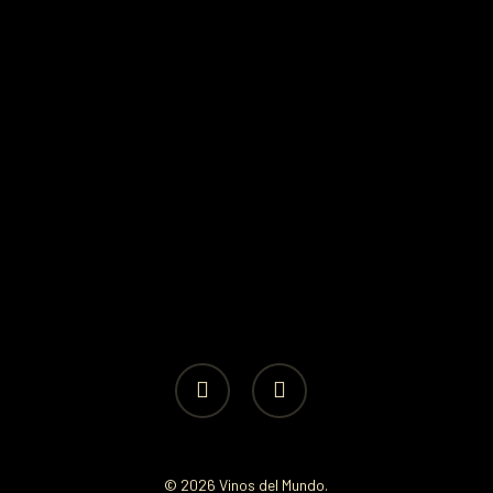
facebook
instagram
© 2026 Vinos del Mundo.