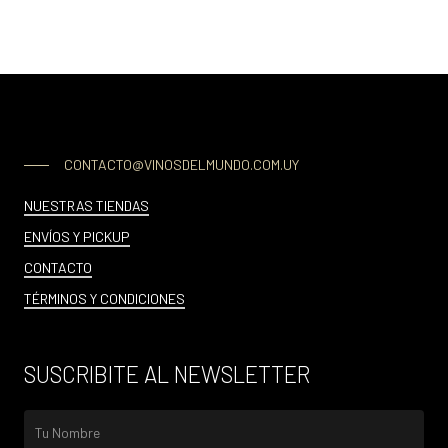
CONTACTO@VINOSDELMUNDO.COM.UY
NUESTRAS TIENDAS
ENVÍOS Y PICKUP
CONTACTO
TÉRMINOS Y CONDICIONES
SUSCRIBITE AL NEWSLETTER