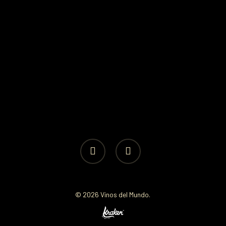
facebook
instagram
© 2026 Vinos del Mundo.