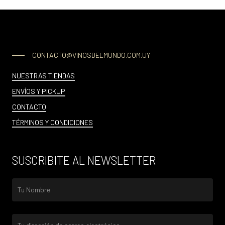
CONTACTO@VINOSDELMUNDO.COM.UY
NUESTRAS TIENDAS
ENVÍOS Y PICKUP
CONTACTO
TÉRMINOS Y CONDICIONES
SUSCRIBITE AL NEWSLETTER