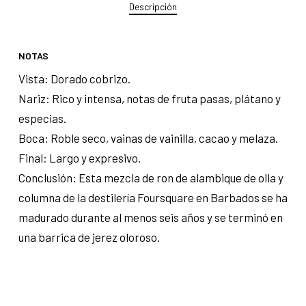
Descripción
NOTAS
Vista: Dorado cobrizo.
Nariz: Rico y intensa, notas de fruta pasas, plátano y
especias.
Boca: Roble seco, vainas de vainilla, cacao y melaza.
Final: Largo y expresivo.
Conclusión: Esta mezcla de ron de alambique de olla y
columna de la destilería Foursquare en Barbados se ha
madurado durante al menos seis años y se terminó en
una barrica de jerez oloroso.