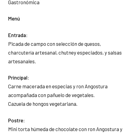
Gastronómica
Menú
Entrada:
Picada de campo con selección de quesos,
charcutería artesanal, chutney especiados, y salsas
artesanales.
Principal:
Carne macerada en especias y ron Angostura
acompañada con pañuelo de vegetales.
Cazuela de hongos vegetariana.
Postre:
Mini torta húmeda de chocolate con ron Angostura y