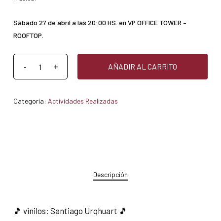
Sábado 27 de abril a las 20:00 HS. en VP OFFICE TOWER –
ROOFTOP.
AÑADIR AL CARRITO
Categoría:
Actividades Realizadas
Descripción
🎵 vinilos: Santiago Urqhuart 🎵