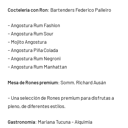
Coctelería con Ron:
Bartenders Federico Palleiro
– Angostura Rum Fashion
– Angostura Rum Sour
– Mojito Angostura
– Angostura Piña Colada
– Angostura Rum Negroni
– Angostura Rum Manhattan
Mesa de Rones premium:
Somm. Richard Ausán
– Una selección de Rones premium para disfrutas a
pleno, de diferentes estilos.
Gastronomía:
Mariana Tucuna – Alquimia