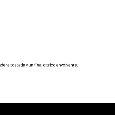
era tostada y un final cítrico envolvente.