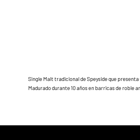
Single Malt tradicional de Speyside que presenta
Madurado durante 10 años en barricas de roble am