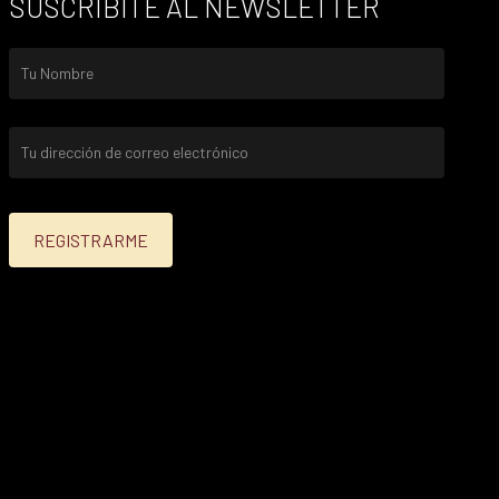
SUSCRIBITE AL NEWSLETTER