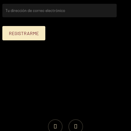
facebook
instagram