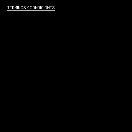
TÉRMINOS Y CONDICIONES