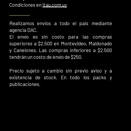
Condiciones en
itau.com.uy
Realizamos envios a todo el pais mediante
agencia DAC.
El envío es sin costo para las compras
superiores a $2.500 en Montevideo, Maldonado
y Canelones. Las compras inferiores a $2.500
tendrán un costo de envío de $250.
Precio sujeto a cambio sin previo aviso y a
existencia de stock. En todo los packs y
publicaciones.