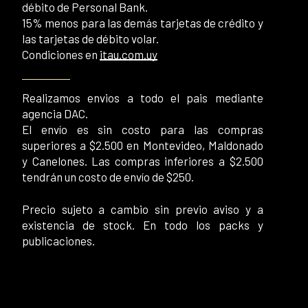
débito de Personal Bank.
15% menos para las demás tarjetas de crédito y
las tarjetas de débito volar.
Condiciones en
itau.com.uy
Realizamos envios a todo el pais mediante
agencia DAC.
El envío es sin costo para las compras
superiores a $2.500 en Montevideo, Maldonado
y Canelones. Las compras inferiores a $2.500
tendrán un costo de envío de $250.
Precio sujeto a cambio sin previo aviso y a
existencia de stock. En todo los packs y
publicaciones.