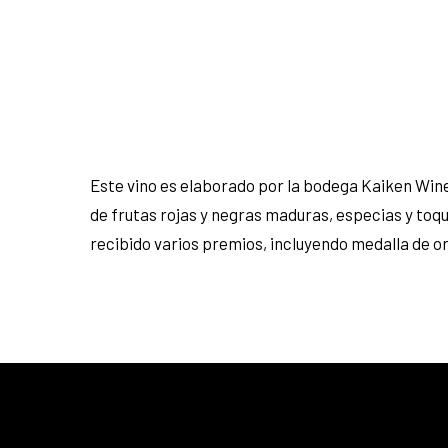
Este vino es elaborado por la bodega Kaiken Win
de frutas rojas y negras maduras, especias y toqu
recibido varios premios, incluyendo medalla de o