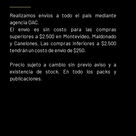
Realizamos envios a todo el pais mediante
agencia DAC.
El envío es sin costo para las compras
superiores a $2.500 en Montevideo, Maldonado
y Canelones. Las compras inferiores a $2.500
tendrán un costo de envío de $250.
Precio sujeto a cambio sin previo aviso y a
existencia de stock. En todo los packs y
publicaciones.