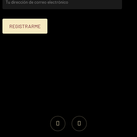
facebook
instagram